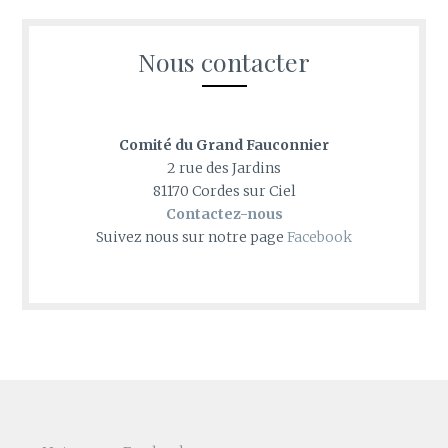
Nous contacter
Comité du Grand Fauconnier
2 rue des Jardins
81170 Cordes sur Ciel
Contactez-nous
Suivez nous sur notre page
Facebook