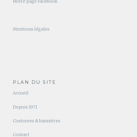
Notre page Facebook
Mentions légales
PLAN DU SITE
Accueil
Depuis 1971
Costumes & bannières
Contact