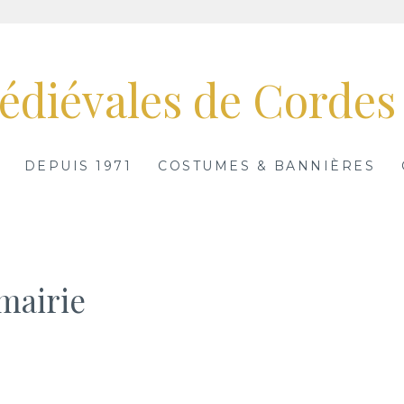
édiévales de Cordes 
DEPUIS 1971
COSTUMES & BANNIÈRES
mairie