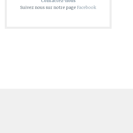
Contactez-nous
Suivez nous sur notre page
Facebook