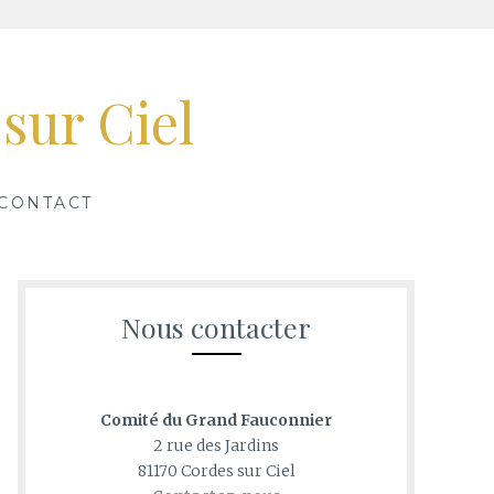
sur Ciel
CONTACT
Nous contacter
Comité du Grand Fauconnier
2 rue des Jardins
81170 Cordes sur Ciel