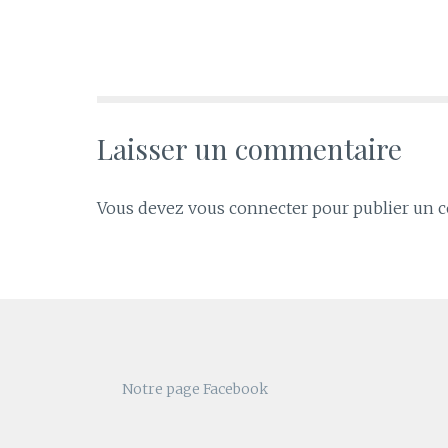
Laisser un commentaire
Vous devez
vous connecter
pour publier un 
Notre page Facebook