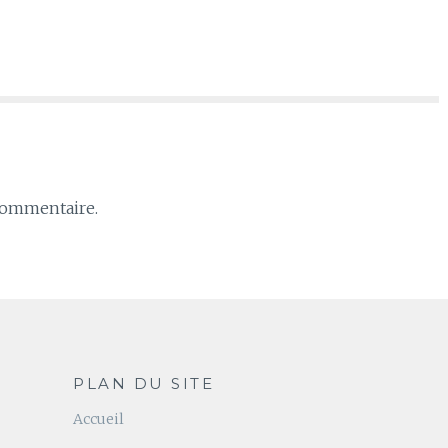
commentaire.
PLAN DU SITE
Accueil