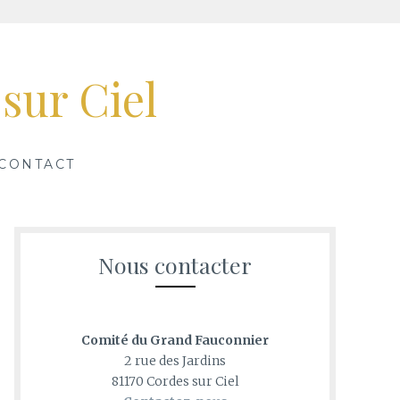
sur Ciel
CONTACT
Nous contacter
Comité du Grand Fauconnier
2 rue des Jardins
81170 Cordes sur Ciel