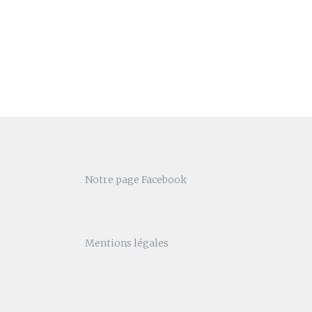
Notre page Facebook
Mentions légales