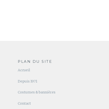
PLAN DU SITE
Accueil
Depuis 1971
Costumes & bannières
Contact