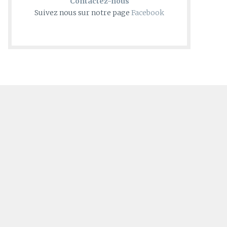
Contactez-nous
Suivez nous sur notre page
Facebook