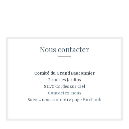
Nous contacter
Comité du Grand Fauconnier
2 rue des Jardins
81170 Cordes sur Ciel
Contactez-nous
Suivez nous sur notre page
Facebook