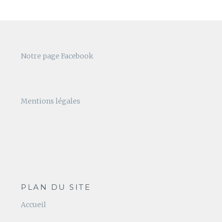
Notre page Facebook
Mentions légales
PLAN DU SITE
Accueil