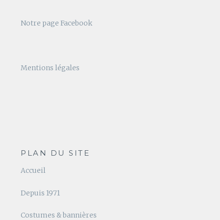
Notre page Facebook
Mentions légales
PLAN DU SITE
Accueil
Depuis 1971
Costumes & bannières