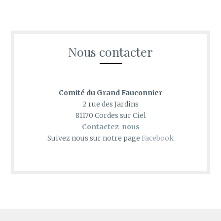
Nous contacter
Comité du Grand Fauconnier
2 rue des Jardins
81170 Cordes sur Ciel
Contactez-nous
Suivez nous sur notre page
Facebook