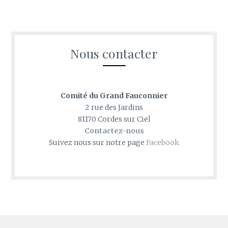
Nous contacter
Comité du Grand Fauconnier
2 rue des Jardins
81170 Cordes sur Ciel
Contactez-nous
Suivez nous sur notre page
Facebook