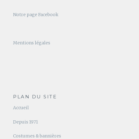
Notre page Facebook
Mentions légales
PLAN DU SITE
Accueil
Depuis 1971
Costumes & bannières