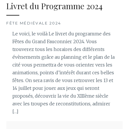
Livret du Programme 2024
FÊTE MÉDIÉVALE 2024
Le voici, le voilà Le livret du programme des
Fêtes du Grand Fauconnier 2024. Vous
trouverez tous les horaires des différents
évènements grâce au planning et le plan de la
cité vous permettra de vous orienter vers les
animations, points d’intérêt durant ces belles
fêtes. On sera ravis de vous retrouver les 13 et
14 juillet pour jouer aux jeux qui seront
proposés, découvrir la vie du XIIIème siècle
avec les troupes de reconstitutions, admirer
[…]