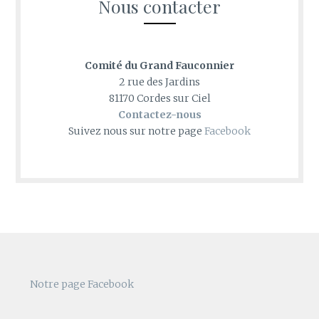
Nous contacter
Comité du Grand Fauconnier
2 rue des Jardins
81170 Cordes sur Ciel
Contactez-nous
Suivez nous sur notre page
Facebook
Notre page Facebook