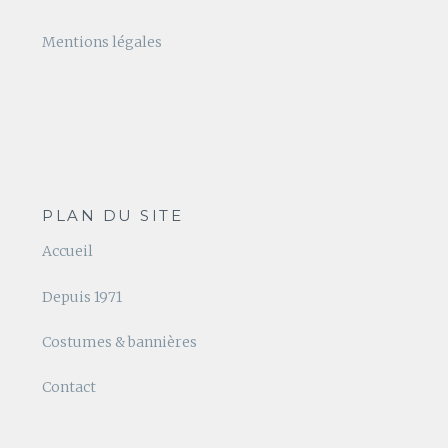
Mentions légales
PLAN DU SITE
Accueil
Depuis 1971
Costumes & bannières
Contact