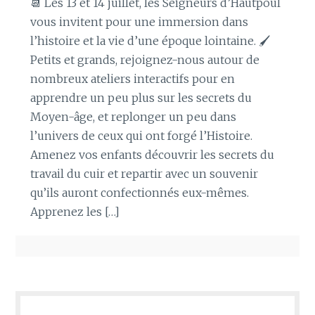
📆 Les 13 et 14 juillet, les Seigneurs d’Hautpoul
vous invitent pour une immersion dans
l’histoire et la vie d’une époque lointaine. 🖌️
Petits et grands, rejoignez-nous autour de
nombreux ateliers interactifs pour en
apprendre un peu plus sur les secrets du
Moyen-âge, et replonger un peu dans
l’univers de ceux qui ont forgé l’Histoire.
Amenez vos enfants découvrir les secrets du
travail du cuir et repartir avec un souvenir
qu’ils auront confectionnés eux-mêmes.
Apprenez les […]