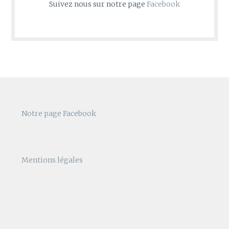
Suivez nous sur notre page
Facebook
Notre page Facebook
Mentions légales