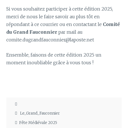
Si vous souhaitez participer à cette édition 2025,
merci de nous le faire savoir au plus tôt en
répondant à ce courrier ou en contactant le
Comité
du Grand Fauconnier
par mail au
comite.dugrandfauconnier@laposte.net
Ensemble, faisons de cette édition 2025 un
moment inoubliable grâce à vous tous !
Le_Grand_Fauconnier
Fête Médiévale 2025