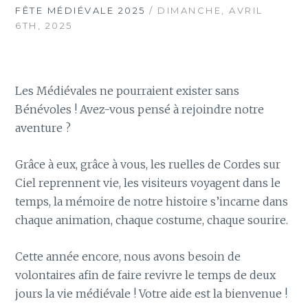
FÊTE MÉDIÉVALE 2025
/ DIMANCHE, AVRIL
6TH, 2025
Les Médiévales ne pourraient exister sans
Bénévoles ! Avez-vous pensé à rejoindre notre
aventure ?
Grâce à eux, grâce à vous, les ruelles de Cordes sur
Ciel reprennent vie, les visiteurs voyagent dans le
temps, la mémoire de notre histoire s’incarne dans
chaque animation, chaque costume, chaque sourire.
Cette année encore, nous avons besoin de
volontaires afin de faire revivre le temps de deux
jours la vie médiévale ! Votre aide est la bienvenue !