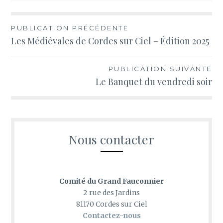
Navigation
PUBLICATION PRÉCÉDENTE
Les Médiévales de Cordes sur Ciel – Édition 2025
de
l’article
PUBLICATION SUIVANTE
Le Banquet du vendredi soir
Nous contacter
Comité du Grand Fauconnier
2 rue des Jardins
81170 Cordes sur Ciel
Contactez-nous